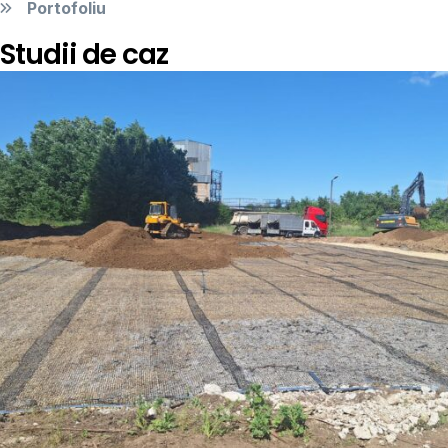
Portofoliu
Studii de caz