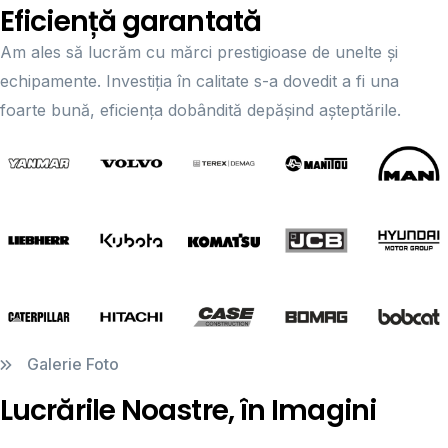
Eficiență garantată
Am ales să lucrăm cu mărci prestigioase de unelte și
echipamente. Investiția în calitate s-a dovedit a fi una
foarte bună, eficiența dobândită depășind așteptările.
Galerie Foto
Lucrările Noastre, în Imagini