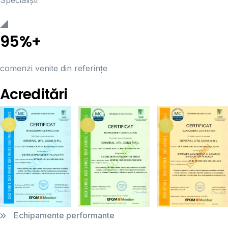
95%+
comenzi venite din referințe
Acreditări
Echipamente performante