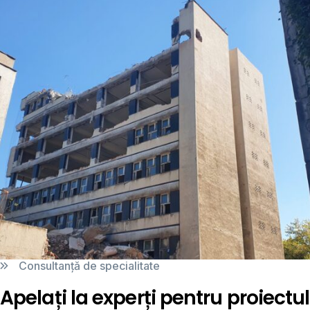
Consultanță de specialitate
Apelați la experți pentru proiectul